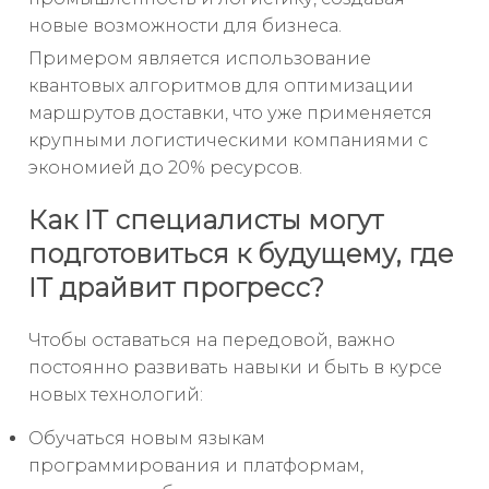
новые возможности для бизнеса.
Примером является использование
квантовых алгоритмов для оптимизации
маршрутов доставки, что уже применяется
крупными логистическими компаниями с
экономией до 20% ресурсов.
Как IT специалисты могут
подготовиться к будущему, где
IT драйвит прогресс?
Чтобы оставаться на передовой, важно
постоянно развивать навыки и быть в курсе
новых технологий:
Обучаться новым языкам
программирования и платформам,