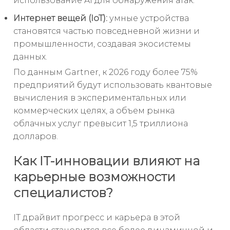
использование AI для обнаружения атак.
Интернет вещей (IoT):
умные устройства
становятся частью повседневной жизни и
промышленности, создавая экосистемы
данных.
По данным Gartner, к 2026 году более 75%
предприятий будут использовать квантовые
вычисления в экспериментальных или
коммерческих целях, а объем рынка
облачных услуг превысит 1,5 триллиона
долларов.
Как IT-инновации влияют на
карьерные возможности
специалистов?
IT драйвит прогресс и карьера в этой