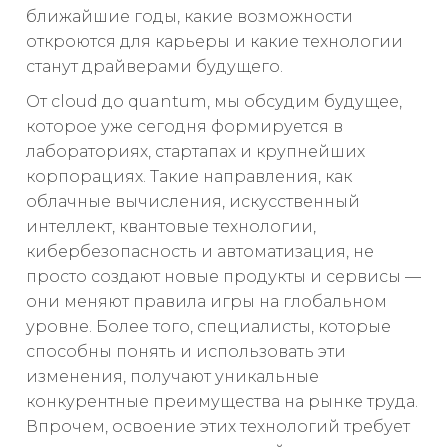
ближайшие годы, какие возможности
откроются для карьеры и какие технологии
станут драйверами будущего.
От cloud до quantum, мы обсудим будущее,
которое уже сегодня формируется в
лабораториях, стартапах и крупнейших
корпорациях. Такие направления, как
облачные вычисления, искусственный
интеллект, квантовые технологии,
кибербезопасность и автоматизация, не
просто создают новые продукты и сервисы —
они меняют правила игры на глобальном
уровне. Более того, специалисты, которые
способны понять и использовать эти
изменения, получают уникальные
конкурентные преимущества на рынке труда.
Впрочем, освоение этих технологий требует