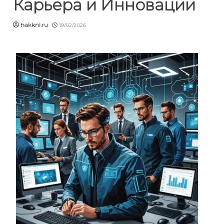
Карьера и Инновации
hakkni.ru
19/02/2026