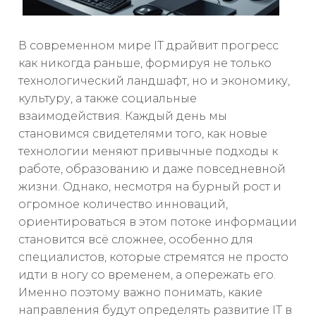
В современном мире IT драйвит прогресс
как никогда раньше, формируя не только
технологический ландшафт, но и экономику,
культуру, а также социальные
взаимодействия. Каждый день мы
становимся свидетелями того, как новые
технологии меняют привычные подходы к
работе, образованию и даже повседневной
жизни. Однако, несмотря на бурный рост и
огромное количество инноваций,
ориентироваться в этом потоке информации
становится всё сложнее, особенно для
специалистов, которые стремятся не просто
идти в ногу со временем, а опережать его.
Именно поэтому важно понимать, какие
направления будут определять развитие IT в