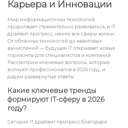
Карьера и Инновации
Мир информационных технологий
продолжает стремительно развиваться, и IT
драйвит прогресс, меняя все сферы жизни.
От облачных технологий до квантовых
вычислений — будущее IT открывает новые
горизонты для специалистов и компаний.
Рассмотрим ключевые вопросы, которые
волнуют профессионалов в 2026 году, и
дадим развернутые ответы.
Какие ключевые тренды
формируют IT-сферу в 2026
году?
Сегодня IT драйвит прогресс благодаря