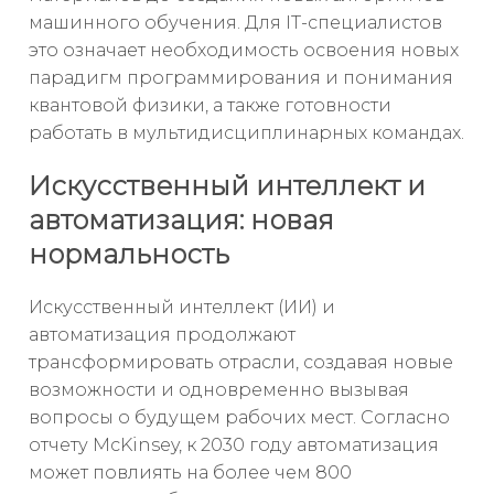
машинного обучения. Для IT-специалистов
это означает необходимость освоения новых
парадигм программирования и понимания
квантовой физики, а также готовности
работать в мультидисциплинарных командах.
Искусственный интеллект и
автоматизация: новая
нормальность
Искусственный интеллект (ИИ) и
автоматизация продолжают
трансформировать отрасли, создавая новые
возможности и одновременно вызывая
вопросы о будущем рабочих мест. Согласно
отчету McKinsey, к 2030 году автоматизация
может повлиять на более чем 800