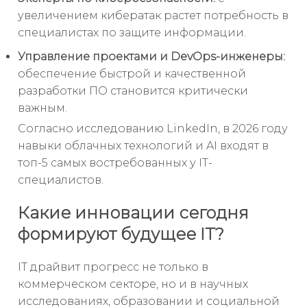
увеличением кибератак растет потребность в
специалистах по защите информации.
Управление проектами и DevOps-инженеры:
обеспечение быстрой и качественной
разработки ПО становится критически
важным.
Согласно исследованию LinkedIn, в 2026 году
навыки облачных технологий и AI входят в
топ-5 самых востребованных у IT-
специалистов.
Какие инновации сегодня
формируют будущее IT?
IT драйвит прогресс не только в
коммерческом секторе, но и в научных
исследованиях, образовании и социальной