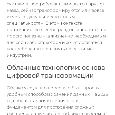
считались востребованными всего пару лет
назад, сейчас трансформируются или вовсе
исчезают, уступая место новым
специальностям. В этом контексте
понимание ключевых трендов становится не
просто полезным, а жизненно необходимым
для специалиста, который хочет оставаться
востребованным и влиять на развитие
индустрии.
Облачные технологии: основа
цифровой трансформации
Облако уже давно перестало быть просто
удобным способом хранения данных. На 2026
год облачные вычисления стали
фундаментом для построения сложных
распределённых систем, гибких платформ и