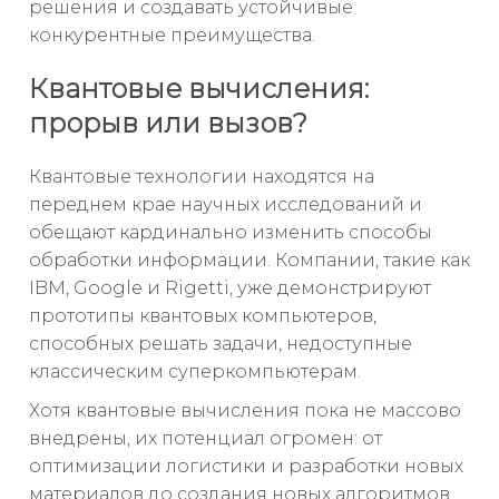
решения и создавать устойчивые
конкурентные преимущества.
Квантовые вычисления:
прорыв или вызов?
Квантовые технологии находятся на
переднем крае научных исследований и
обещают кардинально изменить способы
обработки информации. Компании, такие как
IBM, Google и Rigetti, уже демонстрируют
прототипы квантовых компьютеров,
способных решать задачи, недоступные
классическим суперкомпьютерам.
Хотя квантовые вычисления пока не массово
внедрены, их потенциал огромен: от
оптимизации логистики и разработки новых
материалов до создания новых алгоритмов