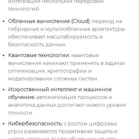
интеграции нескольких передовых
технологий:
Облачные вычисления (Cloud):
переход на
гибридные и мультиоблачные архитектуры
обеспечивает масштабируемость и
безопасность данных.
Квантовые технологии:
квантовые
вычисления начинают применять в задачах
оптимизации, криптографии и
моделировании сложных систем.
Искусственный интеллект и машинное
обучение:
автоматизация процессов и
аналитика данных достигают нового уровня
точности.
Кибербезопасность:
с ростом цифровых
угроз развивается проактивная защита и