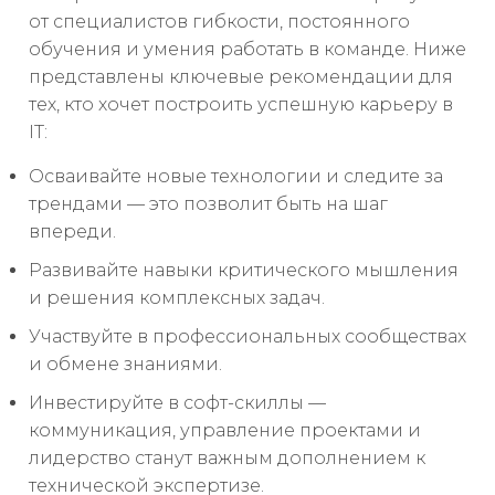
от специалистов гибкости, постоянного
обучения и умения работать в команде. Ниже
представлены ключевые рекомендации для
тех, кто хочет построить успешную карьеру в
IT:
Осваивайте новые технологии и следите за
трендами — это позволит быть на шаг
впереди.
Развивайте навыки критического мышления
и решения комплексных задач.
Участвуйте в профессиональных сообществах
и обмене знаниями.
Инвестируйте в софт-скиллы —
коммуникация, управление проектами и
лидерство станут важным дополнением к
технической экспертизе.