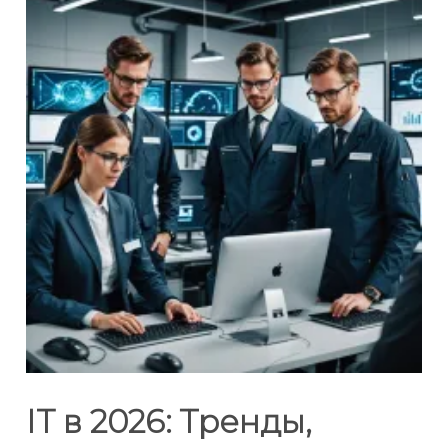
IT в 2026: Тренды,