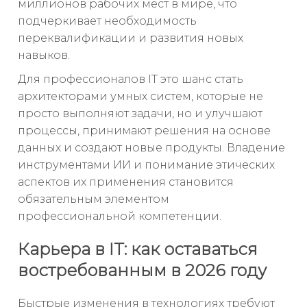
миллионов рабочих мест в мире, что
подчеркивает необходимость
переквалификации и развития новых
навыков.
Для профессионалов IT это шанс стать
архитекторами умных систем, которые не
просто выполняют задачи, но и улучшают
процессы, принимают решения на основе
данных и создают новые продукты. Владение
инструментами ИИ и понимание этических
аспектов их применения становится
обязательным элементом
профессиональной компетенции.
Карьера в IT: как оставаться
востребованным в 2026 году
Быстрые изменения в технологиях требуют