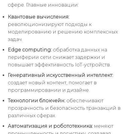
сфере. Главные инновации:
Квантовые вычисления:
революционизируют подходы к
моделированию и решению комплексных
задач.
Edge computing:
обработка данных на
периферии сети снижает задержки и
повышает эффективность IoT-устройств.
Генеративный искусственный интеллект:
создает новый контент, помогает в
программировании и дизайне.
Технологии блокчейн:
обеспечивают
прозрачность и безопасность транзакций в
различных сферах.
Автоматизация и робототехника:
меняют
промышленность и логистику, создавая