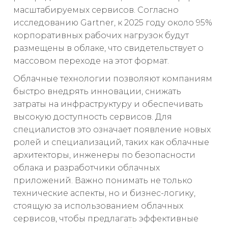
масштабируемых сервисов. Согласно
исследованию Gartner, к 2025 году около 95%
корпоративных рабочих нагрузок будут
размещены в облаке, что свидетельствует о
массовом переходе на этот формат.
Облачные технологии позволяют компаниям
быстро внедрять инновации, снижать
затраты на инфраструктуру и обеспечивать
высокую доступность сервисов. Для
специалистов это означает появление новых
ролей и специализаций, таких как облачные
архитекторы, инженеры по безопасности
облака и разработчики облачных
приложений. Важно понимать не только
технические аспекты, но и бизнес-логику,
стоящую за использованием облачных
сервисов, чтобы предлагать эффективные