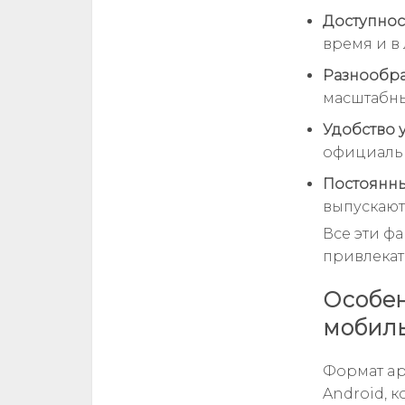
Доступнос
время и в
Разнообра
масштабны
Удобство 
официальн
Постоянны
выпускают
Все эти ф
привлекат
Особен
мобиль
Формат ap
Android, 