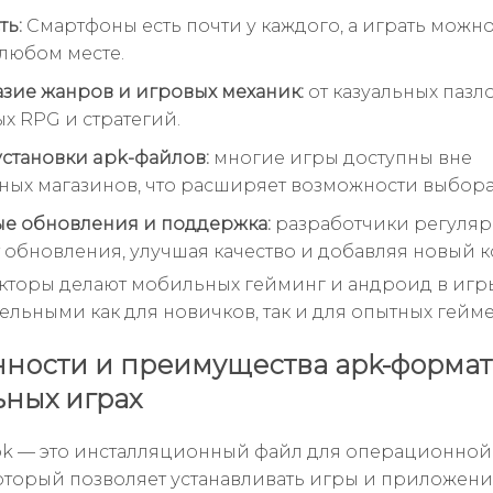
ть:
Смартфоны есть почти у каждого, а играть можн
 любом месте.
зие жанров и игровых механик:
от казуальных пазл
х RPG и стратегий.
установки apk-файлов:
многие игры доступны вне
ых магазинов, что расширяет возможности выбора
е обновления и поддержка:
разработчики регуля
 обновления, улучшая качество и добавляя новый к
акторы делают мобильных гейминг и андроид в игр
ельными как для новичков, так и для опытных гейм
ности и преимущества apk-формат
ных играх
k — это инсталляционный файл для операционной
который позволяет устанавливать игры и приложен