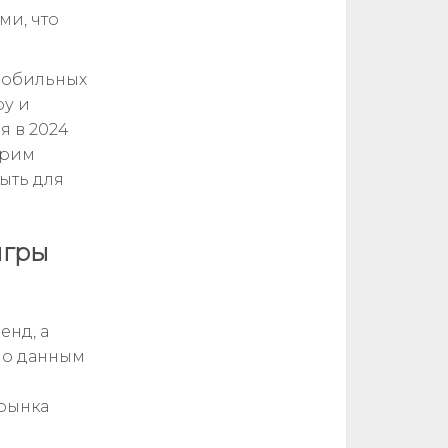
ми, что
 мобильных
ру и
я в 2024
трим
ыть для
игры
енд, а
По данным
 рынка