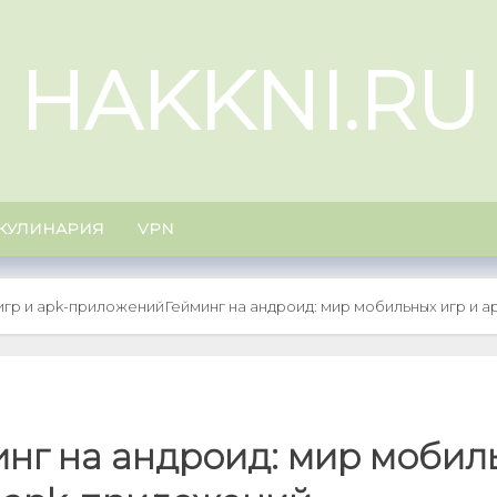
HAKKNI.RU
КУЛИНАРИЯ
VPN
игр и apk-приложений
Гейминг на андроид: мир мобильных игр и 
инг на андроид: мир мобил