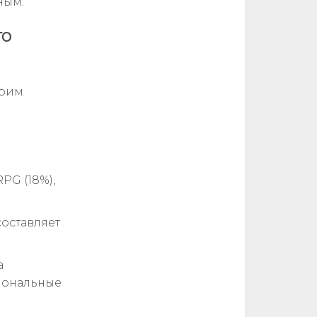
ным.
го
трим
й
PG (18%),
оставляет
а
иональные