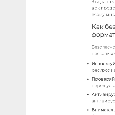
Эти данны
apk продо
всему мир
Как бе
формат
Безопасно
несколько
Используй
ресурсов 
Проверяйт
перед уст
Антивирус
антивиру
Вниматель