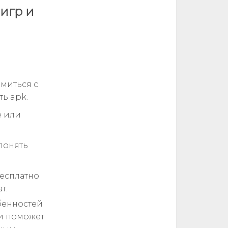
игр и
омиться с
ть apk.
е или
понять
бесплатно
т.
бенностей
и поможет