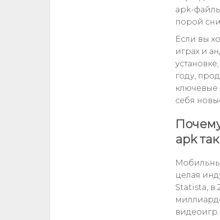
apk-файлы
порой сни
Если вы х
играх и а
установке,
году, про
ключевые 
себя новы
Почему
apk та
Мобильных
целая инд
Statista, 
миллиардо
видеоигр.