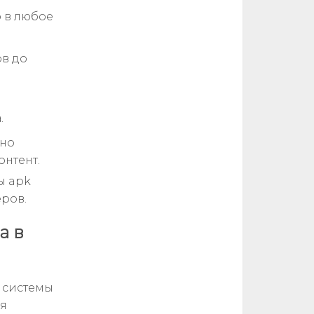
о в любое
ов до
.
рно
онтент.
ы apk
еров.
а в
 системы
ия