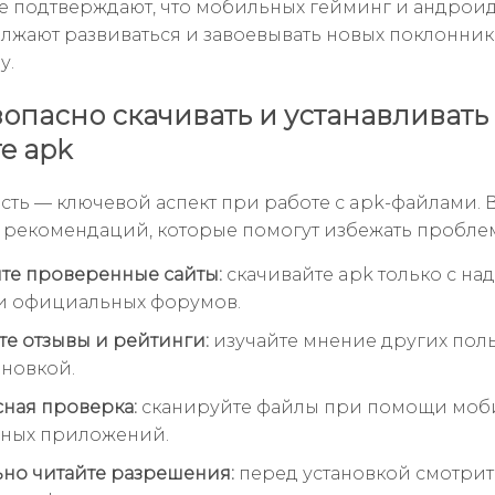
е подтверждают, что мобильных гейминг и андроид
лжают развиваться и завоевывать новых поклонник
у.
зопасно скачивать и устанавливать
е apk
сть — ключевой аспект при работе с apk-файлами. 
 рекомендаций, которые помогут избежать пробле
те проверенные сайты:
скачивайте apk только с на
и официальных форумов.
е отзывы и рейтинги:
изучайте мнение других пол
ановкой.
ная проверка:
сканируйте файлы при помощи моб
сных приложений.
но читайте разрешения:
перед установкой смотрите