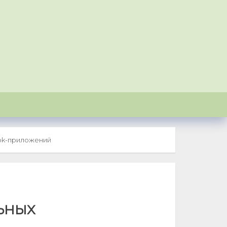
apk-приложений
ьных