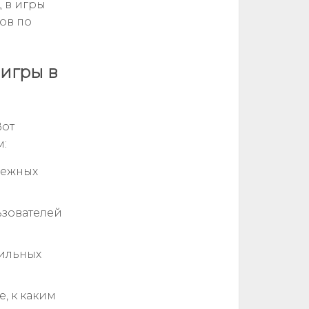
 в игры
ов по
 игры в
Вот
м:
дежных
ьзователей
ильных
, к каким