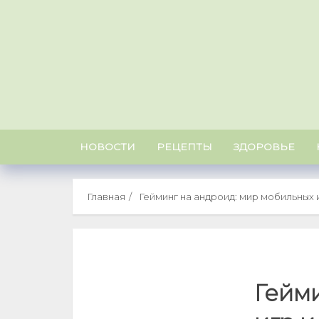
Skip
to
content
НОВОСТИ
РЕЦЕПТЫ
ЗДОРОВЬЕ
Главная
Гейминг на андроид: мир мобильных 
Гейм