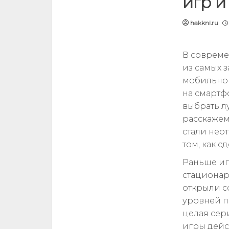
игр 
hakkni.ru
В совреме
из самых 
мобильног
на смартфо
выбрать л
расскажем
стали нео
том, как 
Раньше иг
стационар
открыли с
уровней п
целая сер
игры дейс