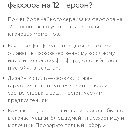
фарфора на 12 персон?
При выборе чайного сервиза из фарфора на
12 персон важно учитывать несколько
ключевых моментов:
Качество фарфора — предпочтение стоит
отдавать высококачественному костяному
или финифтевому фарфору, который прочен
и устойчив к сколам.
Дизайн и стиль — сервиз должен
гармонично вписываться в интерьер и
соответствовать вашим эстетическим
предпочтениям.
Комплектация — сервиз на 12 персон обычно
включает чашки, блюдца, чайник, сахарницу и
молочник. Проверьте полный набор и