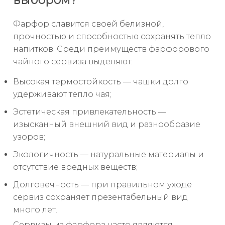
Фарфор славится своей белизной,
прочностью и способностью сохранять тепло
напитков. Среди преимуществ фарфорового
чайного сервиза выделяют:
Высокая термостойкость — чашки долго
удерживают тепло чая;
Эстетическая привлекательность —
изысканный внешний вид и разнообразие
узоров;
Экологичность — натуральные материалы и
отсутствие вредных веществ;
Долговечность — при правильном уходе
сервиз сохраняет презентабельный вид
много лет.
Сервизы из фарфора часто являются