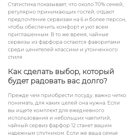
Статистика показывает, что около 70% семей,
регулярно принимающих гостей, отдают
предпочтение сервизам на 6 и более персон,
чтобы обеспечить комфорт и уют всем
приглашенным. В то же время, чайные
сервизы из фарфора остаются фаворитами
среди ценителей классики и утонченного
стиля.
Как сделать выбор, который
будет радовать вас долго?
Прежде чем приобрести посуду, важно четко
понимать, для каких целей она нужна. Если
вы ищете комплект для ежедневного
использования и небольших чаепитий,
чайный сервиз фарфор 12 станет вашим
надежным спутником. Если же ваша семья