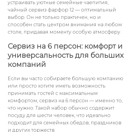
устраивать уютные семейные чаепития,
чайный сервиз фарфор 12 — оптимальный
выбор. Он не только практичен, но и
способен стать центром внимания на любом
столе, придавая моменту особую атмосферу.
Сервиз на 6 персон: комфорт и
универсальность для больших
компаний
Если вы часто собираете большую компанию
или просто хотите иметь возможность
принимать гостей с максимальным
комфортом, сервиз на 6 персон — именно то,
что нужно. Такой набор обычно содержит
посуду для шести человек, что идеально
подходит для семейных обедов, праздников
и других торжеств.