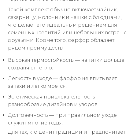
Такой комплект обычно включает чайник,
сахарницу, молочник и чашки с блюдцами,
что делает его идеальным решением для
семейных чаепитий или небольших встреч с
друзьями. Кроме того, фарфор обладает
рядом преимуществ:
Высокая термостойкость — напитки дольше
сохраняют тепло.
Легкость в уходе — фарфор не впитывает
запахи и легко моется.
Эстетическая привлекательность —
разнообразие дизайнов и узоров.
Долговечность — при правильном уходе
служит многие годы.
Для тех, кто ценит традиции и предпочитает