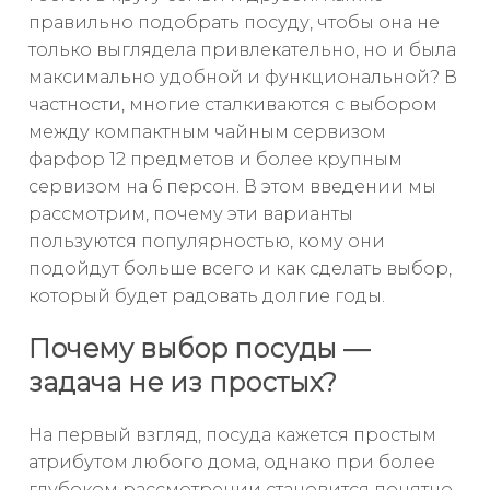
правильно подобрать посуду, чтобы она не
только выглядела привлекательно, но и была
максимально удобной и функциональной? В
частности, многие сталкиваются с выбором
между компактным чайным сервизом
фарфор 12 предметов и более крупным
сервизом на 6 персон. В этом введении мы
рассмотрим, почему эти варианты
пользуются популярностью, кому они
подойдут больше всего и как сделать выбор,
который будет радовать долгие годы.
Почему выбор посуды —
задача не из простых?
На первый взгляд, посуда кажется простым
атрибутом любого дома, однако при более
глубоком рассмотрении становится понятно,