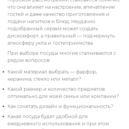
что она влияет на настроение, впечатление
гостей и даже качество приготовления и
подачи напитков и блюд. Неудачно
подобранный сервиз может создать
дискомфорт, а правильный — подчеркнуть
атмосферу уюта и гостеприимства.
При выборе посуды многие сталкиваются с
рядом вопросов:
Какой материал выбрать — фарфор,
керамика, стекло или металл?
Какой размер и количество предметов
оптимально для моей семьи или компании?
Как сочетать дизайн и функциональность?
Какая посуда будет удобной для
ежедневного использования и при этом