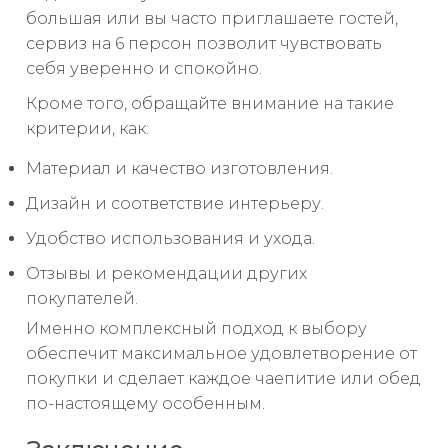
большая или вы часто приглашаете гостей,
сервиз на 6 персон позволит чувствовать
себя уверенно и спокойно.
Кроме того, обращайте внимание на такие
критерии, как:
Материал и качество изготовления.
Дизайн и соответствие интерьеру.
Удобство использования и ухода.
Отзывы и рекомендации других
покупателей.
Именно комплексный подход к выбору
обеспечит максимальное удовлетворение от
покупки и сделает каждое чаепитие или обед
по-настоящему особенным.