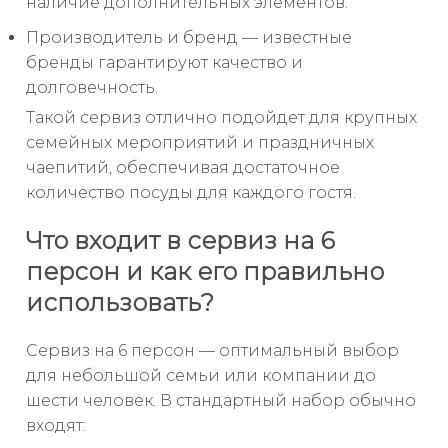
наличие дополнительных элементов.
Производитель и бренд — известные
бренды гарантируют качество и
долговечность.
Такой сервиз отлично подойдет для крупных
семейных мероприятий и праздничных
чаепитий, обеспечивая достаточное
количество посуды для каждого гостя.
Что входит в сервиз на 6
персон и как его правильно
использовать?
Сервиз на 6 персон — оптимальный выбор
для небольшой семьи или компании до
шести человек. В стандартный набор обычно
входят: