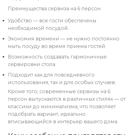
Преимущества сервиза на 6 персон:
Удобство — все гости обеспечены
необходимой посудой.
Экономия времени — не нужно постоянно
мыть посуду во время приема гостей.
Возможность создавать гармоничные
сервировки стола.
Подходит как для повседневного
использования, так и для особых случаев.
Кроме того, современные сервизы на 6
персон выпускаются в различных стилях — от
классики до минимализма, что позволяет
подобрать вариант, идеально
вписывающийся в интерьер вашего дома.