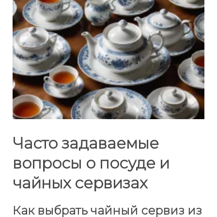
Часто задаваемые
вопросы о посуде и
чайных сервизах
Как выбрать чайный сервиз из