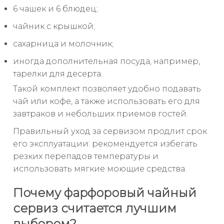
6 чашек и 6 блюдец;
чайник с крышкой;
сахарница и молочник;
иногда дополнительная посуда, например,
тарелки для десерта.
Такой комплект позволяет удобно подавать
чай или кофе, а также использовать его для
завтраков и небольших приемов гостей.
Правильный уход за сервизом продлит срок
его эксплуатации: рекомендуется избегать
резких перепадов температуры и
использовать мягкие моющие средства.
Почему фарфоровый чайный
сервиз считается лучшим
выбором?