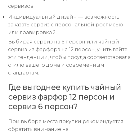
сервизов;
Индивидуальный дизайн — возможность
заказать сервиз с персональной росписью
или гравировкой.
Выбирая сервиз на 6 персон или чайный
сервиз из фарфора на 12 персон, учитывайте
эти тенденции, чтобы посуда соответствовала
стилю вашего дома и современным
стандартам.
Где выгоднее купить чайный
сервиз фарфор 12 персон и
сервиз 6 персон?
При выборе места покупки рекомендуется
обратить внимание на: