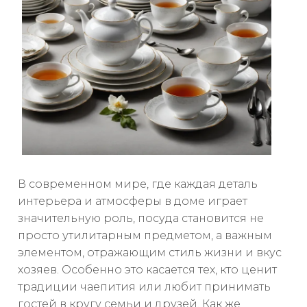
В современном мире, где каждая деталь
интерьера и атмосферы в доме играет
значительную роль, посуда становится не
просто утилитарным предметом, а важным
элементом, отражающим стиль жизни и вкус
хозяев. Особенно это касается тех, кто ценит
традиции чаепития или любит принимать
гостей в кругу семьи и друзей. Как же