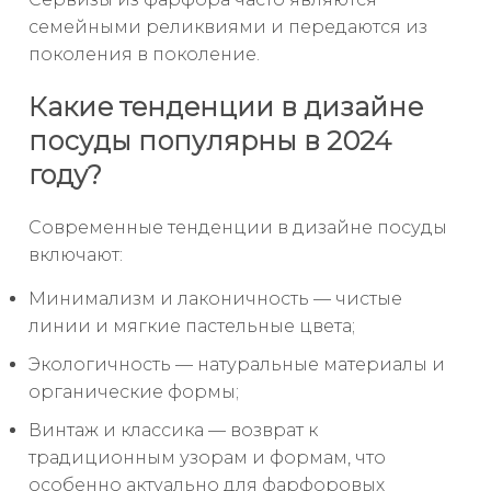
семейными реликвиями и передаются из
поколения в поколение.
Какие тенденции в дизайне
посуды популярны в 2024
году?
Современные тенденции в дизайне посуды
включают:
Минимализм и лаконичность — чистые
линии и мягкие пастельные цвета;
Экологичность — натуральные материалы и
органические формы;
Винтаж и классика — возврат к
традиционным узорам и формам, что
особенно актуально для фарфоровых